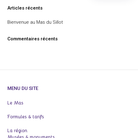
Articles récents
Bienvenue au Mas du Sillot
Commentaires récents
MENU DU SITE
Le Mas
Formules & tarifs
La région
Musées & monuments