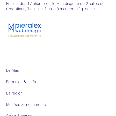
En plus des 17 chambres, le Mas dispose de 2 salles de
réceptions, 1 cuisine, 1 salle à manger et 1 piscine !
Le Mas
Formules & tarifs
La région
Musées & monuments
Sport & nature