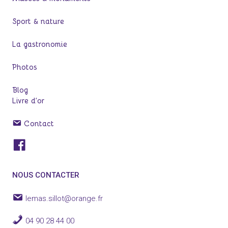
Sport & nature
La gastronomie
Photos
Blog
Livre d’or
Contact
Facebook
NOUS CONTACTER
lemas.sillot@orange.fr
04 90 28 44 00