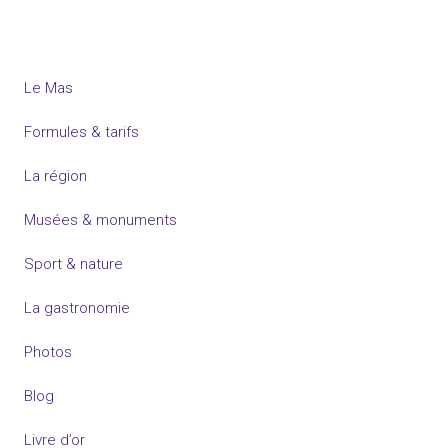
Le Mas
Formules & tarifs
La région
Musées & monuments
Sport & nature
La gastronomie
Photos
Blog
Livre d’or