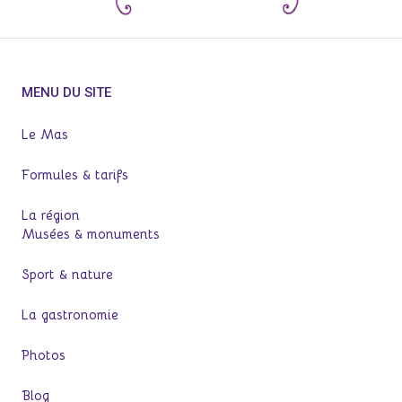
MENU DU SITE
Le Mas
Formules & tarifs
La région
Musées & monuments
Sport & nature
La gastronomie
Photos
Blog