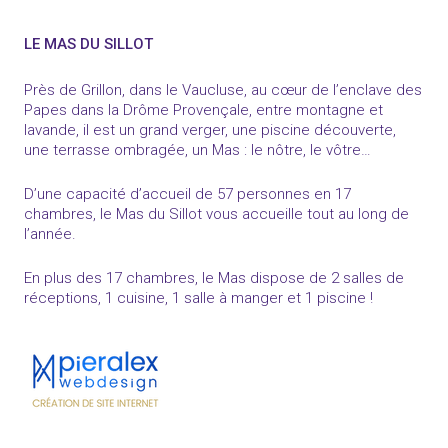
LE MAS DU SILLOT
Près de Grillon, dans le Vaucluse, au cœur de l’enclave des
Papes dans la Drôme Provençale, entre montagne et
lavande, il est un grand verger, une piscine découverte,
une terrasse ombragée, un Mas : le nôtre, le vôtre…
D’une capacité d’accueil de 57 personnes en 17
chambres, le Mas du Sillot vous accueille tout au long de
l’année.
En plus des 17 chambres, le Mas dispose de 2 salles de
réceptions, 1 cuisine, 1 salle à manger et 1 piscine !