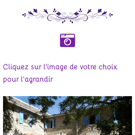
Cliquez sur l'image de votre choix
pour l'agrandir